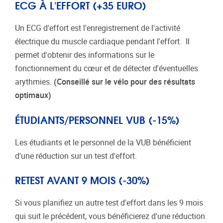
ECG À L'EFFORT (+35 EURO)
Un ECG d'effort est l'enregistrement de l'activité
électrique du muscle cardiaque pendant l'effort. Il
permet d'obtenir des informations sur le
fonctionnement du cœur et de détecter d'éventuelles
arythmies.
(Conseillé sur le vélo pour des résultats
optimaux)
ÉTUDIANTS/PERSONNEL VUB (-15%)
Les étudiants et le personnel de la VUB bénéficient
d'une réduction sur un test d'effort.
RETEST AVANT 9 MOIS (-30%)
Si vous planifiez un autre test d'effort dans les 9 mois
qui suit le précédent, vous bénéficierez d'une réduction