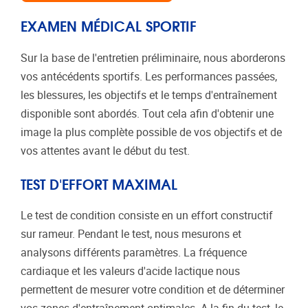
EXAMEN MÉDICAL SPORTIF
Sur la base de l'entretien préliminaire, nous aborderons
vos antécédents sportifs. Les performances passées,
les blessures, les objectifs et le temps d'entraînement
disponible sont abordés. Tout cela afin d'obtenir une
image la plus complète possible de vos objectifs et de
vos attentes avant le début du test.
TEST D'EFFORT MAXIMAL
Le test de condition consiste en un effort constructif
sur rameur. Pendant le test, nous mesurons et
analysons différents paramètres. La fréquence
cardiaque et les valeurs d'acide lactique nous
permettent de mesurer votre condition et de déterminer