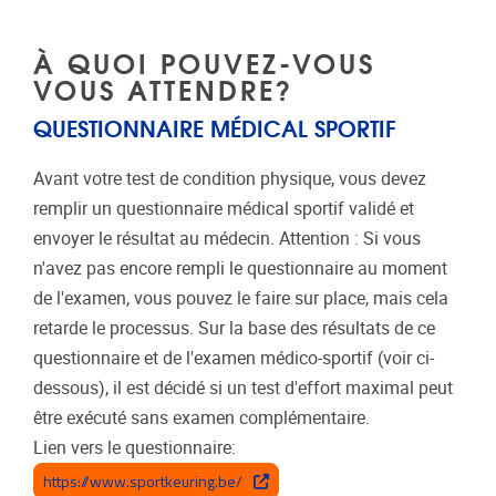
À QUOI POUVEZ-VOUS
VOUS ATTENDRE?
QUESTIONNAIRE MÉDICAL SPORTIF
Avant votre test de condition physique, vous devez
remplir un questionnaire médical sportif validé et
envoyer le résultat au médecin. Attention : Si vous
n'avez pas encore rempli le questionnaire au moment
de l'examen, vous pouvez le faire sur place, mais cela
retarde le processus. Sur la base des résultats de ce
questionnaire et de l'examen médico-sportif (voir ci-
dessous), il est décidé si un test d'effort maximal peut
être exécuté sans examen complémentaire.
Lien vers le questionnaire:
https://www.sportkeuring.be/