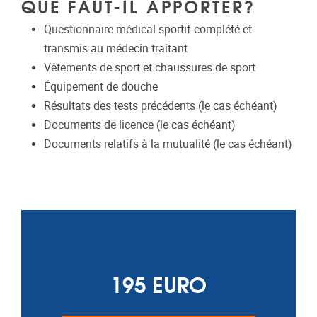
QUE FAUT-IL APPORTER?
Questionnaire médical sportif complété et
transmis au médecin traitant
Vêtements de sport et chaussures de sport
Équipement de douche
Résultats des tests précédents (le cas échéant)
Documents de licence (le cas échéant)
Documents relatifs à la mutualité (le cas échéant)
195 EURO