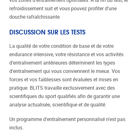
vos zones d'entraînement optimales. A la fin du test, le
refroidissement suit et vous pouvez profiter d'une
douche rafraîchissante.
DISCUSSION SUR LES TESTS
La qualité de votre condition de base et de votre
endurance intensive, votre résistance et vos activités
d'entraînement antérieures déterminent les types
d'entraînement qui vous conviennent le mieux. Vos
forces et vos faiblesses sont évaluées et mises en
pratique. BLITS travaille exclusivement avec des
scientifiques du sport qualifiés afin de garantir une
analyse actualisée, scientifique et de qualité.
Un programme d'entraînement personnalisé n'est pas
inclus.