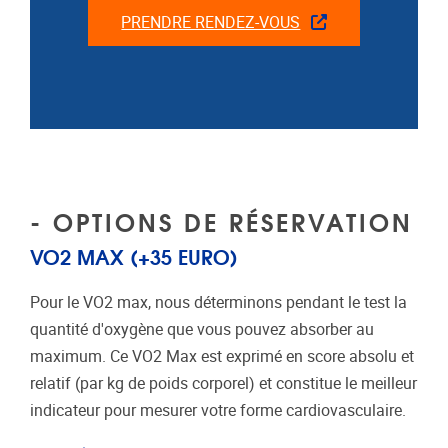
PRENDRE RENDEZ-VOUS
- OPTIONS DE RÉSERVATION
VO2 MAX (+35 EURO)
Pour le VO2 max, nous déterminons pendant le test la
quantité d'oxygène que vous pouvez absorber au
maximum. Ce VO2 Max est exprimé en score absolu et
relatif (par kg de poids corporel) et constitue le meilleur
indicateur pour mesurer votre forme cardiovasculaire.