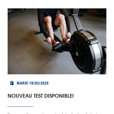
MARDI 18/02/2025
NOUVEAU TEST DISPONIBLE!