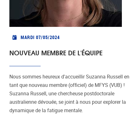
MARDI 07/05/2024
NOUVEAU MEMBRE DE L'ÉQUIPE
Nous sommes heureux d'accueillir Suzanna Russell en
tant que nouveau membre (officiel) de MFYS (VUB) !
Suzanna Russell, une chercheuse postdoctorale
australienne dévouée, se joint à nous pour explorer la
dynamique de la fatigue mentale.