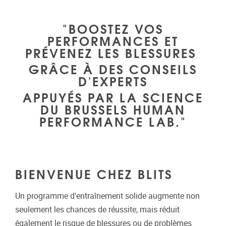
"BOOSTEZ VOS
PERFORMANCES ET
PRÉVENEZ LES BLESSURES
GRÂCE À DES CONSEILS
D'EXPERTS
APPUYÉS PAR LA SCIENCE
DU BRUSSELS HUMAN
PERFORMANCE LAB."
BIENVENUE CHEZ BLITS
Un programme d'entraînement solide augmente non
seulement les chances de réussite, mais réduit
également le risque de blessures ou de problèmes