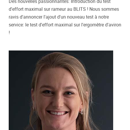
Des nouvelles passionnantes: Introduction du test
d'effort maximal sur rameur au BLITS ! Nous sommes
ravis d'annoncer l'ajout d'un nouveau test à notre
service: le test d'effort maximal sur l'ergomètre d'aviron
!