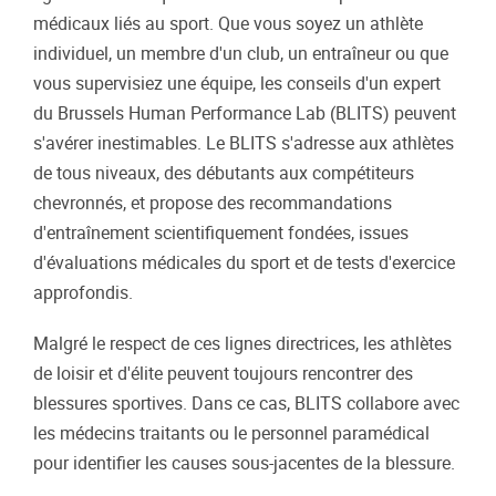
médicaux liés au sport. Que vous soyez un athlète
individuel, un membre d'un club, un entraîneur ou que
vous supervisiez une équipe, les conseils d'un expert
du Brussels Human Performance Lab (BLITS) peuvent
s'avérer inestimables. Le BLITS s'adresse aux athlètes
de tous niveaux, des débutants aux compétiteurs
chevronnés, et propose des recommandations
d'entraînement scientifiquement fondées, issues
d'évaluations médicales du sport et de tests d'exercice
approfondis.
Malgré le respect de ces lignes directrices, les athlètes
de loisir et d'élite peuvent toujours rencontrer des
blessures sportives. Dans ce cas, BLITS collabore avec
les médecins traitants ou le personnel paramédical
pour identifier les causes sous-jacentes de la blessure.