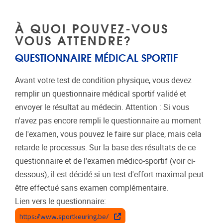
À QUOI POUVEZ-VOUS
VOUS ATTENDRE?
QUESTIONNAIRE MÉDICAL SPORTIF
Avant votre test de condition physique, vous devez
remplir un questionnaire médical sportif validé et
envoyer le résultat au médecin. Attention : Si vous
n'avez pas encore rempli le questionnaire au moment
de l'examen, vous pouvez le faire sur place, mais cela
retarde le processus. Sur la base des résultats de ce
questionnaire et de l'examen médico-sportif (voir ci-
dessous), il est décidé si un test d'effort maximal peut
être effectué sans examen complémentaire.
Lien vers le questionnaire:
https://www.sportkeuring.be/