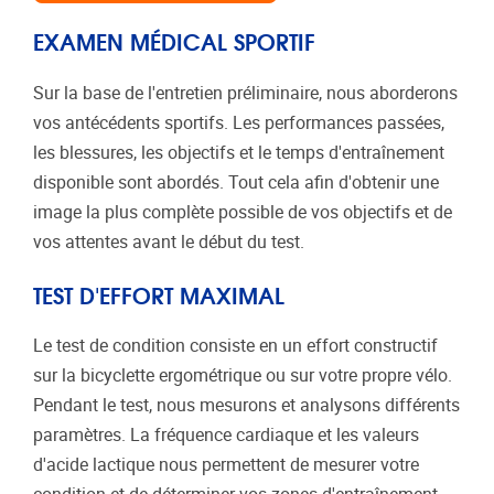
EXAMEN MÉDICAL SPORTIF
Sur la base de l'entretien préliminaire, nous aborderons
vos antécédents sportifs. Les performances passées,
les blessures, les objectifs et le temps d'entraînement
disponible sont abordés. Tout cela afin d'obtenir une
image la plus complète possible de vos objectifs et de
vos attentes avant le début du test.
TEST D'EFFORT MAXIMAL
Le test de condition consiste en un effort constructif
sur la bicyclette ergométrique ou sur votre propre vélo.
Pendant le test, nous mesurons et analysons différents
paramètres. La fréquence cardiaque et les valeurs
d'acide lactique nous permettent de mesurer votre