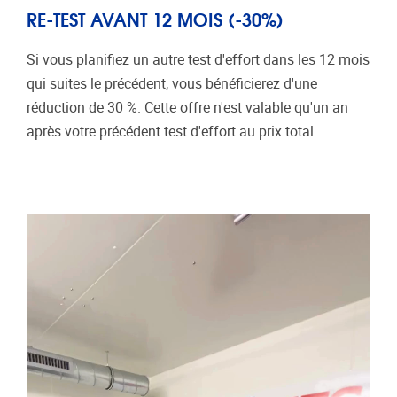
RE-TEST AVANT 12 MOIS (-30%)
Si vous planifiez un autre test d'effort dans les 12 mois
qui suites le précédent, vous bénéficierez d'une
réduction de 30 %. Cette offre n'est valable qu'un an
après votre précédent test d'effort au prix total.