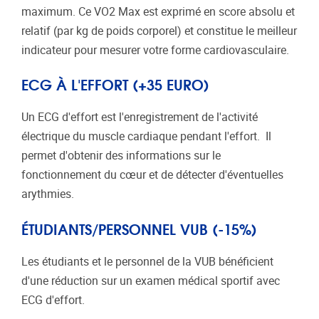
maximum. Ce VO2 Max est exprimé en score absolu et
relatif (par kg de poids corporel) et constitue le meilleur
indicateur pour mesurer votre forme cardiovasculaire.
ECG À L'EFFORT (+35 EURO)
Un ECG d'effort est l'enregistrement de l'activité
électrique du muscle cardiaque pendant l'effort. Il
permet d'obtenir des informations sur le
fonctionnement du cœur et de détecter d'éventuelles
arythmies.
ÉTUDIANTS/PERSONNEL VUB (-15%)
Les étudiants et le personnel de la VUB bénéficient
d'une réduction sur un examen médical sportif avec
ECG d'effort.