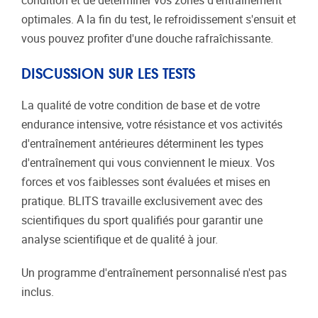
condition et de déterminer vos zones d'entraînement
optimales. A la fin du test, le refroidissement s'ensuit et
vous pouvez profiter d'une douche rafraîchissante.
DISCUSSION SUR LES TESTS
La qualité de votre condition de base et de votre
endurance intensive, votre résistance et vos activités
d'entraînement antérieures déterminent les types
d'entraînement qui vous conviennent le mieux. Vos
forces et vos faiblesses sont évaluées et mises en
pratique. BLITS travaille exclusivement avec des
scientifiques du sport qualifiés pour garantir une
analyse scientifique et de qualité à jour.
Un programme d'entraînement personnalisé n'est pas
inclus.