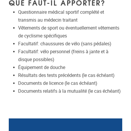
QUE FAUT-IL APPORTER?
Questionnaire médical sportif complété et
transmis au médecin traitant
Vêtements de sport ou éventuellement vêtements
de cyclisme spécifiques
Facultatif: chaussures de vélo (sans pédales)
Facultatif: vélo personnel (freins à jante et à
disque possibles)
Équipement de douche
Résultats des tests précédents (le cas échéant)
Documents de licence (le cas échéant)
Documents relatifs à la mutualité (le cas échéant)