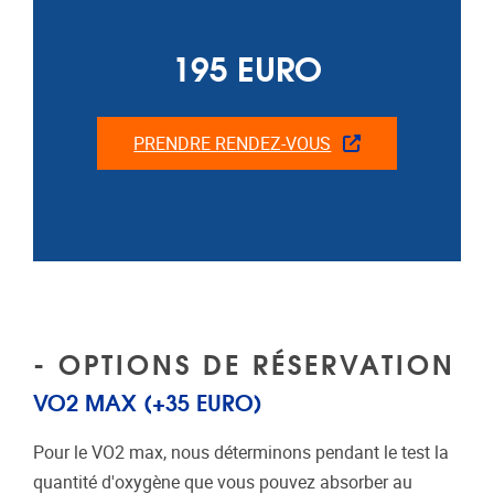
195 EURO
PRENDRE RENDEZ-VOUS
- OPTIONS DE RÉSERVATION
VO2 MAX (+35 EURO)
Pour le VO2 max, nous déterminons pendant le test la
quantité d'oxygène que vous pouvez absorber au