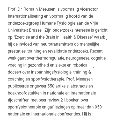
Prof. Dr. Romain Meeusen is voormalig vicerector
Internationalisering en voormalig hoofd van de
onderzoeksgroep Humane Fysiologie aan de Vrije
Universiteit Brussel. Zijn onderzoeksinteresse is gericht
op "Exercise and the Brain in Health & Disease" waarbij
hij de invloed van neurotransmitters op menselijke
prestaties, training en revalidatie onderzoekt. Recent
werk gaat over thermoregulatie, neurogenese, cognitie,
voeding in gezondheid en ziekte en robotica. Hij
doceert over inspanningsfysiologie, training &
coaching en sportfysiotherapie. Prof. Meeusen
publiceerde ongeveer 550 artikels, abstracts en
boekhoofdstukken in nationale en internationale
tijdschriften met peer review, 21 boeken over
sportfysiotherapie en gaf lezingen op meer dan 950
nationale en internationale conferenties. Hij is