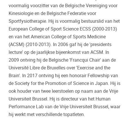
voormalig voorzitter van de Belgische Vereniging voor
Kinesiologie en de Belgische Federatie voor
Sportfysiotherapie. Hij is voormalig bestuurslid van het
European College of Sport Science ECSS (2000-2013)
en van het American College of Sports Medicine
(ACSM) (2010-2013). In 2006 gaf hij de 'presidents
lecture' op de jaarlijkse bijeenkomst van ACSM. In
2009 ontving hij de Belgische 'Francqui Chair' aan de
Université Libre de Bruxelles over 'Exercise and the
Brain'. In 2017 ontving hij een honorair Fellowship van
de Society for the Promotion of Science in Japan. Hij is
ook houder van twee leerstoelen op naam aan de Vrije
Universiteit Brussel. Hij is directeur van het Human
Performance Lab van de Vrije Universiteit Brussel, waar
hij werkt met verschillende topatleten.