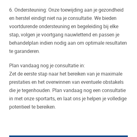
6. Ondersteuning: Onze toewijding aan je gezondheid
en herstel eindigt niet na je consultatie. We bieden
voortdurende ondersteuning en begeleiding bij elke
stap, volgen je voortgang nauwlettend en passen je
behandelplan indien nodig aan om optimale resultaten
te garanderen.
Plan vandaag nog je consultatie in:
Zet de eerste stap naar het bereiken van je maximale
prestaties en het overwinnen van eventuele obstakels
die je tegenhouden. Plan vandaag nog een consultatie
in met onze sportarts, en laat ons je helpen je volledige
potentieel te bereiken.