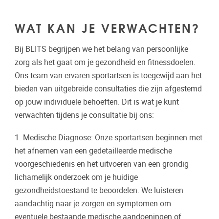
WAT KAN JE VERWACHTEN?
Bij BLITS begrijpen we het belang van persoonlijke
zorg als het gaat om je gezondheid en fitnessdoelen.
Ons team van ervaren sportartsen is toegewijd aan het
bieden van uitgebreide consultaties die zijn afgestemd
op jouw individuele behoeften. Dit is wat je kunt
verwachten tijdens je consultatie bij ons:
1. Medische Diagnose: Onze sportartsen beginnen met
het afnemen van een gedetailleerde medische
voorgeschiedenis en het uitvoeren van een grondig
lichamelijk onderzoek om je huidige
gezondheidstoestand te beoordelen. We luisteren
aandachtig naar je zorgen en symptomen om
eventuele bestaande medische aandoeningen of