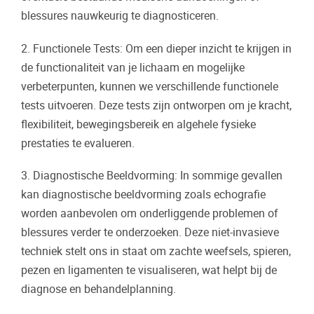
blessures nauwkeurig te diagnosticeren.
2. Functionele Tests: Om een dieper inzicht te krijgen in
de functionaliteit van je lichaam en mogelijke
verbeterpunten, kunnen we verschillende functionele
tests uitvoeren. Deze tests zijn ontworpen om je kracht,
flexibiliteit, bewegingsbereik en algehele fysieke
prestaties te evalueren.
3. Diagnostische Beeldvorming: In sommige gevallen
kan diagnostische beeldvorming zoals echografie
worden aanbevolen om onderliggende problemen of
blessures verder te onderzoeken. Deze niet-invasieve
techniek stelt ons in staat om zachte weefsels, spieren,
pezen en ligamenten te visualiseren, wat helpt bij de
diagnose en behandelplanning.