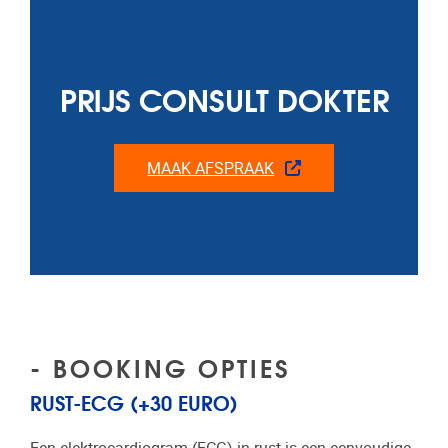
PRIJS CONSULT DOKTER
MAAK AFSPRAAK
- BOOKING OPTIES
RUST-ECG (+30 EURO)